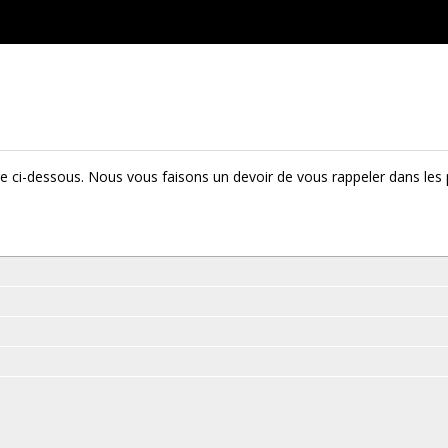
e ci-dessous. Nous vous faisons un devoir de vous rappeler dans les 